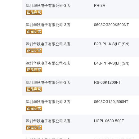
深圳华秋电子有限公司-3店
PH-3A
深圳华秋电子有限公司-3店
0603CG200K500NT
深圳华秋电子有限公司-3店
B2B-PH-K-S(LF)(SN)
深圳华秋电子有限公司-3店
B4B-PH-K-S(LF)(SN)
深圳华秋电子有限公司-3店
RS-06K1200FT
深圳华秋电子有限公司-3店
0603CG120J500NT
深圳华秋电子有限公司-3店
HCPL-0630-500E