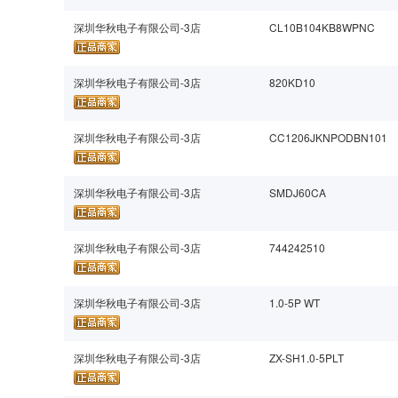
深圳华秋电子有限公司-3店
CL10B104KB8WPNC
深圳华秋电子有限公司-3店
820KD10
深圳华秋电子有限公司-3店
CC1206JKNPODBN101
深圳华秋电子有限公司-3店
SMDJ60CA
深圳华秋电子有限公司-3店
744242510
深圳华秋电子有限公司-3店
1.0-5P WT
深圳华秋电子有限公司-3店
ZX-SH1.0-5PLT