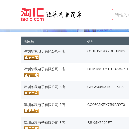
供应商
型号
深圳华秋电子有限公司-3店
CC1812KKX7RDBB102
深圳华秋电子有限公司-3店
GCM188R71H104KA57D
深圳华秋电子有限公司-3店
CRCW06031K00FKEA
深圳华秋电子有限公司-3店
CC0603KRX7R9BB273
深圳华秋电子有限公司-3店
RS-05K2202FT