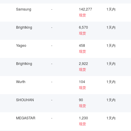
Samsung
-
142,277
1天内
现货
Brightking
-
6,570
1天内
现货
Yageo
-
458
1天内
现货
Brightking
-
2,922
1天内
现货
Wurth
-
104
1天内
现货
SHOUHAN
-
90
1天内
现货
MEGASTAR
-
1,230
1天内
现货