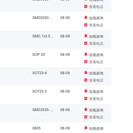
查看电话
SMD5050_6P
08-09
在线咨询
查看电话
SMD,7x3.5mm
08-09
在线咨询
查看电话
SOP-20
08-09
在线咨询
查看电话
SOT23-6
08-09
在线咨询
查看电话
SOT23-5
08-09
在线咨询
查看电话
SMD3535-4P
08-09
在线咨询
查看电话
0805
08-09
在线咨询