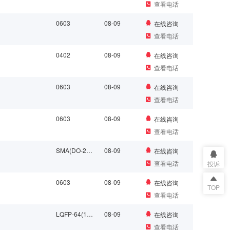
查看电话
0603
08-09
在线咨询
查看电话
0402
08-09
在线咨询
查看电话
0603
08-09
在线咨询
查看电话
0603
08-09
在线咨询
查看电话
SMA(DO-214AC)
08-09
在线咨询
查看电话
投诉
0603
08-09
在线咨询
TOP
查看电话
LQFP-64(10x10)
08-09
在线咨询
查看电话