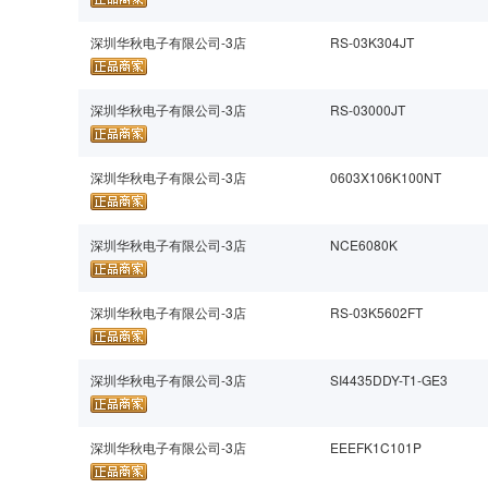
深圳华秋电子有限公司-3店
RS-03K304JT
深圳华秋电子有限公司-3店
RS-03000JT
深圳华秋电子有限公司-3店
0603X106K100NT
深圳华秋电子有限公司-3店
NCE6080K
深圳华秋电子有限公司-3店
RS-03K5602FT
深圳华秋电子有限公司-3店
SI4435DDY-T1-GE3
深圳华秋电子有限公司-3店
EEEFK1C101P