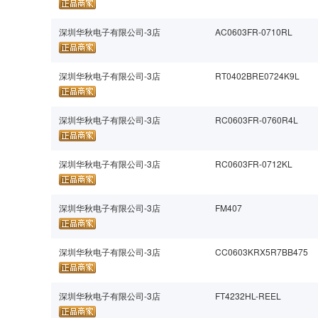
深圳华秋电子有限公司-3店
AC0603FR-0710RL
深圳华秋电子有限公司-3店
RT0402BRE0724K9L
深圳华秋电子有限公司-3店
RC0603FR-0760R4L
深圳华秋电子有限公司-3店
RC0603FR-0712KL
深圳华秋电子有限公司-3店
FM407
深圳华秋电子有限公司-3店
CC0603KRX5R7BB475
深圳华秋电子有限公司-3店
FT4232HL-REEL