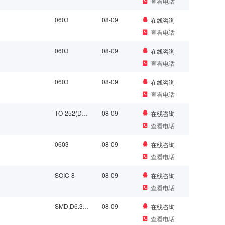
查看电话
0603
08-09
在线咨询
查看电话
0603
08-09
在线咨询
查看电话
0603
08-09
在线咨询
查看电话
TO-252(DPAK)
08-09
在线咨询
查看电话
0603
08-09
在线咨询
查看电话
SOIC-8
08-09
在线咨询
查看电话
SMD,D6.3xL5.8mm
08-09
在线咨询
查看电话