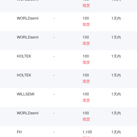
现货
WORLDsemi
-
100
1天内
现货
WORLDsemi
-
100
1天内
现货
HOLTEK
-
100
1天内
现货
HOLTEK
-
100
1天内
现货
WILLSEMI
-
100
1天内
现货
WORLDsemi
-
100
1天内
现货
FH
-
1,105
1天内