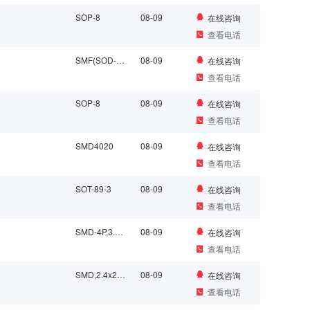
SOP-8
08-09
在线咨询
查看电话
SMF(SOD-123FL)
08-09
在线咨询
查看电话
SOP-8
08-09
在线咨询
查看电话
SMD4020
08-09
在线咨询
查看电话
SOT-89-3
08-09
在线咨询
查看电话
SMD-4P,3.5x3.5mm
08-09
在线咨询
查看电话
SMD,2.4x2.7mm
08-09
在线咨询
查看电话