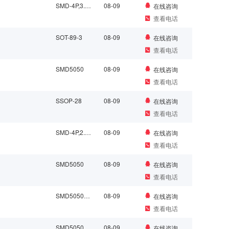
SMD-4P,3.5x3.7mm
08-09
在线咨询
查看电话
SOT-89-3
08-09
在线咨询
查看电话
SMD5050
08-09
在线咨询
查看电话
SSOP-28
08-09
在线咨询
查看电话
SMD-4P,2.2x2mm
08-09
在线咨询
查看电话
SMD5050
08-09
在线咨询
查看电话
SMD5050_4P
08-09
在线咨询
查看电话
SMD5050
08-09
在线咨询