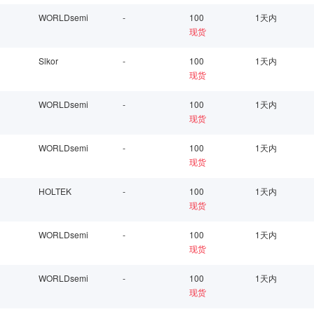
WORLDsemi
-
100
1天内
现货
Slkor
-
100
1天内
现货
WORLDsemi
-
100
1天内
现货
WORLDsemi
-
100
1天内
现货
HOLTEK
-
100
1天内
现货
WORLDsemi
-
100
1天内
现货
WORLDsemi
-
100
1天内
现货