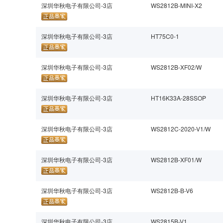
深圳华秋电子有限公司-3店
WS2812B-MINI-X2
深圳华秋电子有限公司-3店
HT75C0-1
深圳华秋电子有限公司-3店
WS2812B-XF02/W
深圳华秋电子有限公司-3店
HT16K33A-28SSOP
深圳华秋电子有限公司-3店
WS2812C-2020-V1/W
深圳华秋电子有限公司-3店
WS2812B-XF01/W
深圳华秋电子有限公司-3店
WS2812B-B-V6
深圳华秋电子有限公司-3店
WS2815B-V1