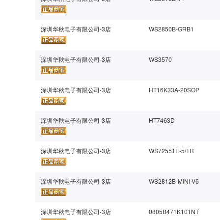
深圳华秋电子有限公司-3店
WS2850B-GRB1
深圳华秋电子有限公司-3店
WS3570
深圳华秋电子有限公司-3店
HT16K33A-20SOP
深圳华秋电子有限公司-3店
HT7463D
深圳华秋电子有限公司-3店
WS72551E-5/TR
深圳华秋电子有限公司-3店
WS2812B-MINI-V6
深圳华秋电子有限公司-3店
0805B471K101NT