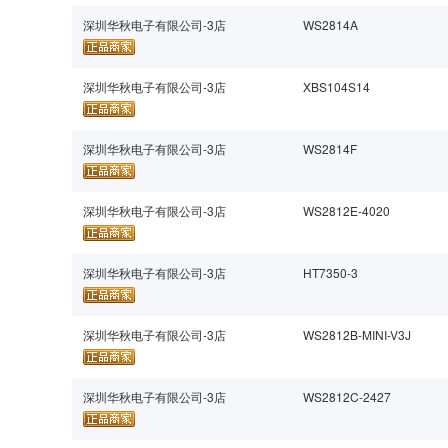
深圳华秋电子有限公司-3店
WS2814A
深圳华秋电子有限公司-3店
XBS104S14
深圳华秋电子有限公司-3店
WS2814F
深圳华秋电子有限公司-3店
WS2812E-4020
深圳华秋电子有限公司-3店
HT7350-3
深圳华秋电子有限公司-3店
WS2812B-MINI-V3J
深圳华秋电子有限公司-3店
WS2812C-2427