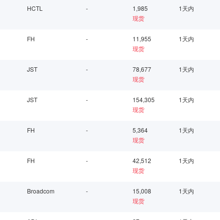
HCTL
-
1,985
1天内
现货
FH
-
11,955
1天内
现货
JST
-
78,677
1天内
现货
JST
-
154,305
1天内
现货
FH
-
5,364
1天内
现货
FH
-
42,512
1天内
现货
Broadcom
-
15,008
1天内
现货