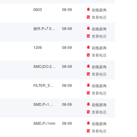
0603
08-09
在线咨询
查看电话
插件,P=7.5mm
08-09
在线咨询
查看电话
1206
08-09
在线咨询
查看电话
SMC(DO-214AB)
08-09
在线咨询
查看电话
FILTER_5X3.3MM_SM
08-09
在线咨询
查看电话
SMD,P=1mm,卧贴
08-09
在线咨询
查看电话
SMD,P=1mm
08-09
在线咨询
查看电话