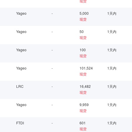
现货
Yageo
-
5,000
1天内
现货
Yageo
-
50
1天内
现货
Yageo
-
100
1天内
现货
Yageo
-
101,524
1天内
现货
LRC
-
16,482
1天内
现货
Yageo
-
9,959
1天内
现货
FTDI
-
601
1天内
现货