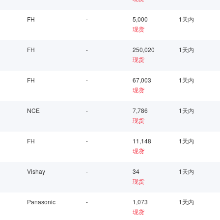
FH
-
5,000
1天内
现货
FH
-
250,020
1天内
现货
FH
-
67,003
1天内
现货
NCE
-
7,786
1天内
现货
FH
-
11,148
1天内
现货
Vishay
-
34
1天内
现货
Panasonic
-
1,073
1天内
现货