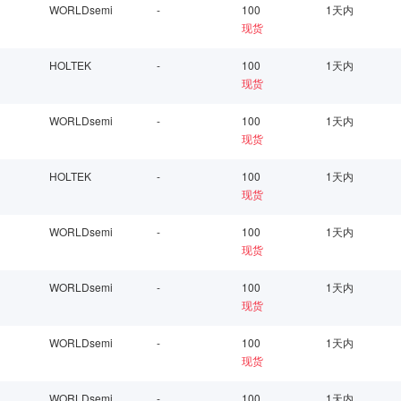
WORLDsemi
-
100
1天内
现货
HOLTEK
-
100
1天内
现货
WORLDsemi
-
100
1天内
现货
HOLTEK
-
100
1天内
现货
WORLDsemi
-
100
1天内
现货
WORLDsemi
-
100
1天内
现货
WORLDsemi
-
100
1天内
现货
WORLDsemi
-
100
1天内