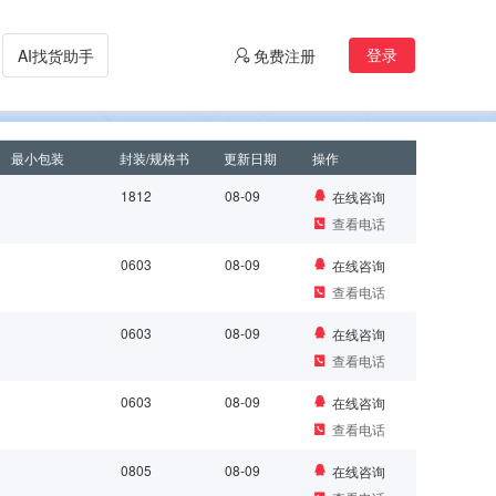
登录
AI找货助手
免费注册
最小包装
封装/规格书
更新日期
操作
1812
08-09
在线咨询
查看电话
0603
08-09
在线咨询
查看电话
0603
08-09
在线咨询
查看电话
0603
08-09
在线咨询
查看电话
0805
08-09
在线咨询