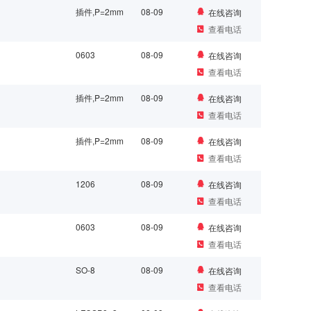
插件,P=2mm
08-09
在线咨询
查看电话
0603
08-09
在线咨询
查看电话
插件,P=2mm
08-09
在线咨询
查看电话
插件,P=2mm
08-09
在线咨询
查看电话
1206
08-09
在线咨询
查看电话
0603
08-09
在线咨询
查看电话
SO-8
08-09
在线咨询
查看电话