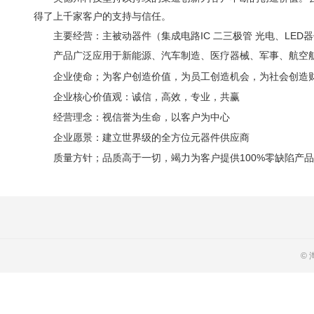
得了上千家客户的支持与信任。
主要经营：主被动器件（集成电路IC 二三极管 光电、LED器件
产品广泛应用于新能源、汽车制造、医疗器械、军事、航空航
企业使命；为客户创造价值，为员工创造机会，为社会创造
企业核心价值观：诚信，高效，专业，共赢
经营理念：视信誉为生命，以客户为中心
企业愿景：建立世界级的全方位元器件供应商
质量方针；品质高于一切，竭力为客户提供100%零缺陷产品
© 