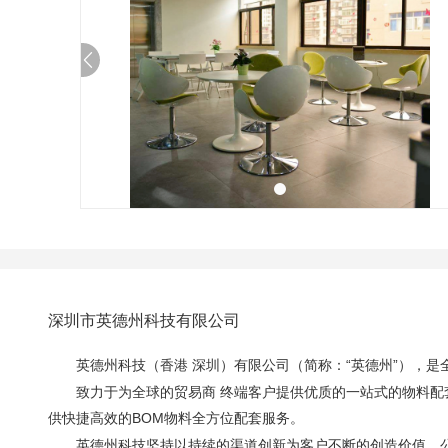
深圳市英德州科技有限公司
英德州科技（香港 深圳）有限公司（简称：“英德州”），
致力于为全球的贸易商 终端客户提供优质的一站式的物料
供快捷高效的BOM物料全方位配套服务。
英德州科技坚持以持续的渠道创新为客户不断的创造价值。