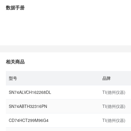
数据手册
相关商品
型号
品牌
SN74ALVCH162268DL
TI(德州仪器)
SN74ABTH32316PN
TI(德州仪器)
CD74HCT299M96G4
TI(德州仪器)